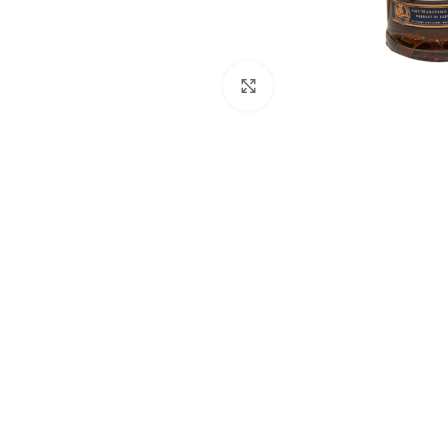
Click to enlarge